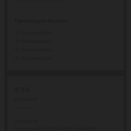
Eigenschappen Business
Voorbeeldlabel
Voorbeeldlabel
Voorbeeldlabel
Voorbeeldlabel
€50
per maand
Enterprise
Lorem ipsum dolor sit amet, consectetur