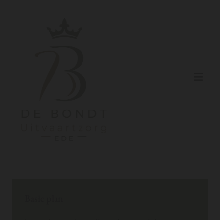
Basic plan