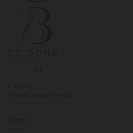
Contact
info@debondtedeuitvaartzorg.nl
0318-250505
Pagina's
Home