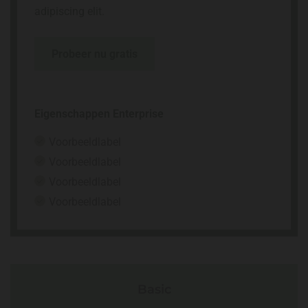
adipiscing elit.
Probeer nu gratis
Eigenschappen Enterprise
Voorbeeldlabel
Voorbeeldlabel
Voorbeeldlabel
Voorbeeldlabel
Basic