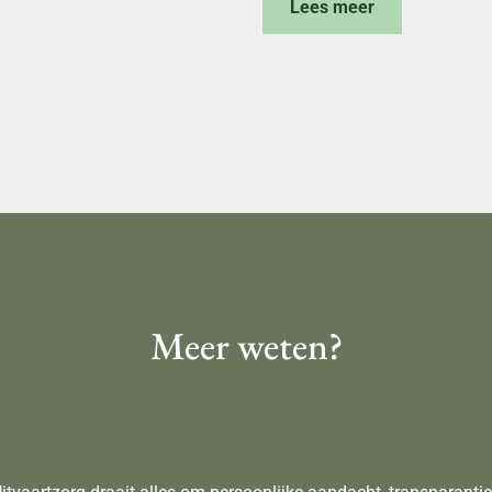
Lees meer
Meer weten?