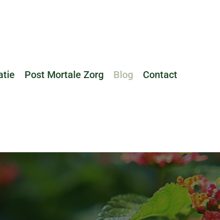
tie
Post Mortale Zorg
Blog
Contact