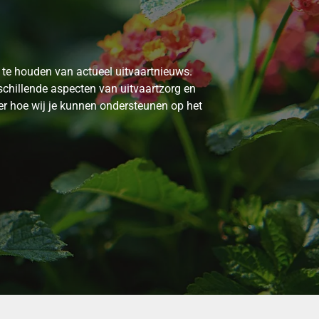
 te houden van actueel uitvaartnieuws.
chillende aspecten van uitvaartzorg en
er hoe wij je kunnen ondersteunen op het