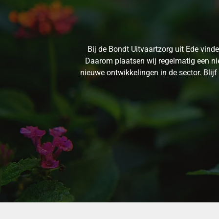
Bij de Bondt Uitvaartzorg uit Ede vin
Daarom plaatsen wij regelmatig een ni
nieuwe ontwikkelingen in de sector. Bli