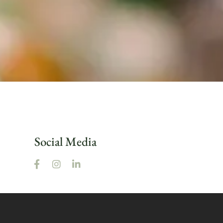
Social Media