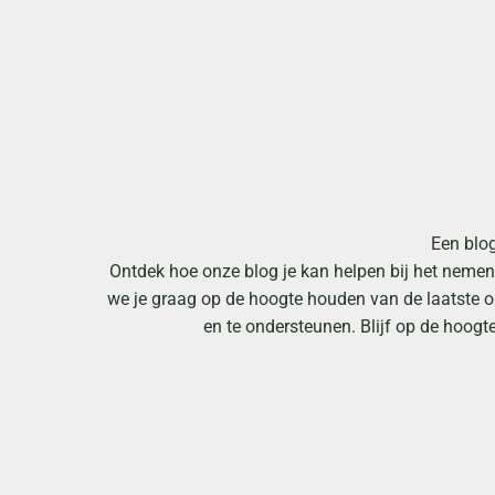
Een blo
Ontdek hoe onze blog je kan helpen bij het nemen 
we je graag op de hoogte houden van de laatste on
en te ondersteunen. Blijf op de hoogt